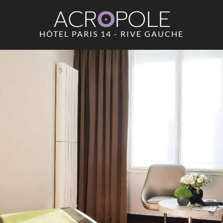
ACR
O
POLE
HÔTEL PARIS 14 - RIVE GAUCHE