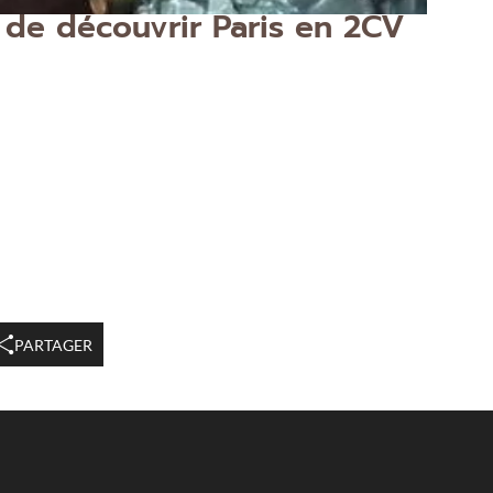
 de découvrir Paris en 2CV
PARTAGER