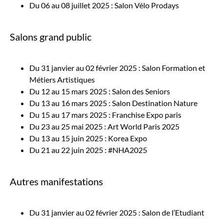
Du 06 au 08 juillet 2025 : Salon Vélo Prodays
Salons grand public
Du 31 janvier au 02 février 2025 : Salon Formation et
Métiers Artistiques
Du 12 au 15 mars 2025 : Salon des Seniors
Du 13 au 16 mars 2025 : Salon Destination Nature
Du 15 au 17 mars 2025 : Franchise Expo paris
Du 23 au 25 mai 2025 : Art World Paris 2025
Du 13 au 15 juin 2025 : Korea Expo
Du 21 au 22 juin 2025 : #NHA2025
Autres manifestations
Du 31 janvier au 02 février 2025 : Salon de l’Etudiant