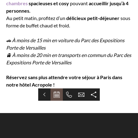
chambres
spacieuses et cosy
pouvant
accueillir jusqu’à 4
personnes.
Au petit matin, profitez d’un
délicieux petit-déjeuner
sous
forme de buffet chaud et froid.
🚗 À moins de 15 min en voiture du Parc des Expositions
Porte de Versailles
🚊 À moins de 20 min en transports en commun du Parc des
Expositions Porte de Versailles
Réservez sans plus attendre votre séjour à Paris dans
notre hôtel Acropole !