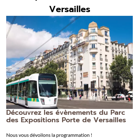
Versailles
Découvrez les évènements du Parc
des Expositions Porte de Versailles
Nous vous dévoilons la programmation !