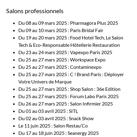
Salons professionnels
Du 08 au 09 mars 2025 : Pharmagora Plus 2025
Du 09 au 10 mars 2025 : Paris Bridal Fair
Du 19 au 20 mars 2025 : Food Hotel Tech, Le Salon
Tech & Eco-Responsable Hôtellerie Restauration
Du 23 au 24 mars 2025 : Vapexpo Paris 2025
Du 25 au 27 mars 2025 : Workspace Expo
Du 25 au 27 mars 2025 : Contaminexpo
Du 25 au 27 mars 2025 : C ! Brand Paris : Déployer
Votre Univers de Marque
Du 25 au 27 mars 2025 : Shop Salon : 36e Edition
Du 25 au 27 mars 2025 : Forum Labo Paris 2025
Du 26 au 27 mars 2025 : Salon Infirmier 2025
Du 01 au 03 avril 2025 : SITL
Du 02 au 03 avril 2025 : Snack Show
Le 11 juin 2025 : Salon Restau’Co
Du 17 au 18 juin 2025 : Seanergy 2025