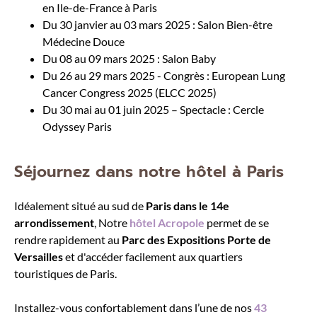
en Ile-de-France à Paris
Du 30 janvier au 03 mars 2025 : Salon Bien-être
Médecine Douce
Du 08 au 09 mars 2025 : Salon Baby
Du 26 au 29 mars 2025 - Congrès : European Lung
Cancer Congress 2025 (ELCC 2025)
Du 30 mai au 01 juin 2025 – Spectacle : Cercle
Odyssey Paris
Séjournez dans notre hôtel à Paris
Idéalement situé au sud de
Paris dans le 14e
arrondissement
, Notre
hôtel Acropole
permet de se
rendre rapidement au
Parc des Expositions Porte de
Versailles
et d'accéder facilement aux quartiers
touristiques de Paris.
Installez-vous confortablement dans l’une de nos
43