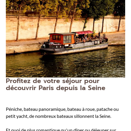
Profitez de votre séjour pour
découvrir Paris depuis la Seine
Péniche, bateau panoramique, bateau à roue, patache ou
petit yacht, de nombreux bateaux sillonnent la Seine.
Et quoi de plus romantique qu'un dîner ou déjeuner sur