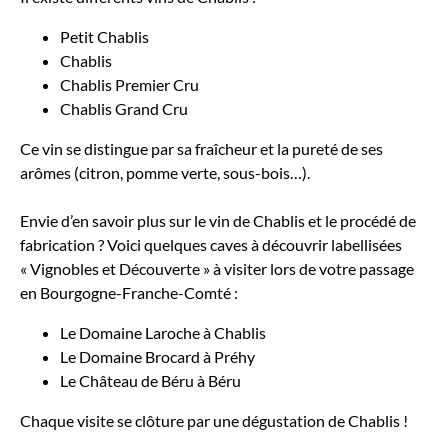
Petit Chablis
Chablis
Chablis Premier Cru
Chablis Grand Cru
Ce vin se distingue par sa fraîcheur et la pureté de ses
arômes (citron, pomme verte, sous-bois…).
Envie d’en savoir plus sur le vin de Chablis et le procédé de
fabrication ? Voici quelques caves à découvrir labellisées
« Vignobles et Découverte » à visiter lors de votre passage
en Bourgogne-Franche-Comté :
Le Domaine Laroche à Chablis
Le Domaine Brocard à Préhy
Le Château de Béru à Béru
Chaque visite se clôture par une dégustation de Chablis !