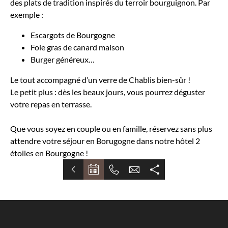
des plats de tradition inspirés du terroir bourguignon. Par
exemple :
Escargots de Bourgogne
Foie gras de canard maison
Burger généreux…
Le tout accompagné d’un verre de Chablis bien-sûr !
Le petit plus : dès les beaux jours, vous pourrez déguster
votre repas en terrasse.
Que vous soyez en couple ou en famille, réservez sans plus
attendre votre séjour en Borugogne dans notre hôtel 2
étoiles en Bourgogne !