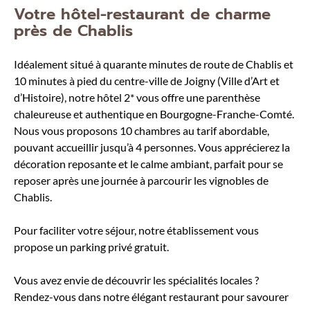
Votre hôtel-restaurant de charme
près de Chablis
Idéalement situé à quarante minutes de route de Chablis et
10 minutes à pied du centre-ville de Joigny (Ville d’Art et
d’Histoire), notre hôtel 2* vous offre une parenthèse
chaleureuse et authentique en Bourgogne-Franche-Comté.
Nous vous proposons 10 chambres au tarif abordable,
pouvant accueillir jusqu’à 4 personnes. Vous apprécierez la
décoration reposante et le calme ambiant, parfait pour se
reposer après une journée à parcourir les vignobles de
Chablis.
Pour faciliter votre séjour, notre établissement vous
propose un parking privé gratuit.
Vous avez envie de découvrir les spécialités locales ?
Rendez-vous dans notre élégant restaurant pour savourer