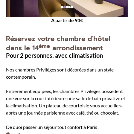
A partir de 93€
Réservez votre chambre d'hôtel
ème
dans le 14
arrondissement
Pour 2 personnes, avec climatisation
Nos chambres Privilèges sont décorées dans un style
contemporain.
Entièrement équipées, les chambres Privilèges possèdent
une vue sur la cour intérieure, une salle de bain privative et
la climatisation. Un plateau de courtoisie vous accueillera
après une journée parisienne avec café, thé ou chocolat.
De quoi passer un séjour tout confort à Paris !