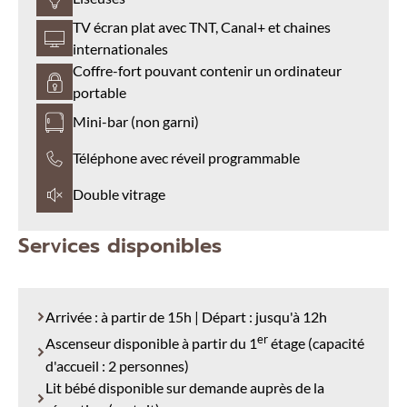
TV écran plat avec TNT, Canal+ et chaines
internationales
Coffre-fort pouvant contenir un ordinateur
portable
Mini-bar (non garni)
Téléphone avec réveil programmable
Double vitrage
Services disponibles
Arrivée : à partir de 15h | Départ : jusqu'à 12h
er
Ascenseur disponible à partir du 1
étage (capacité
d'accueil : 2 personnes)
Lit bébé disponible sur demande auprès de la